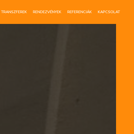
TRANSZFEREK
RENDEZVÉNYEK
REFERENCIÁK
KAPCSOLAT