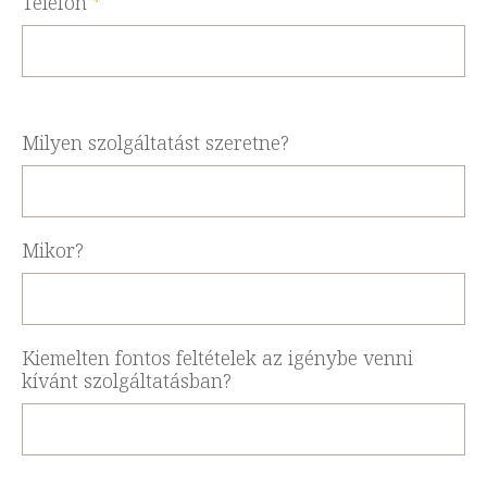
Telefon
*
Milyen szolgáltatást szeretne?
Mikor?
Kiemelten fontos feltételek az igénybe venni
kívánt szolgáltatásban?