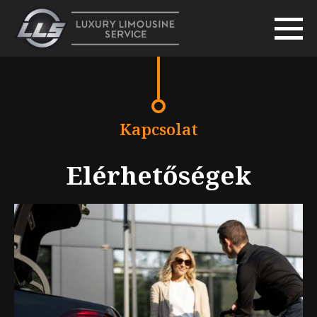
Kapcsolat
Elérhetőségek