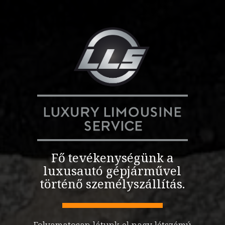
Fő tevékenységünk a
luxusautó gépjárművel
történő személyszállítás.