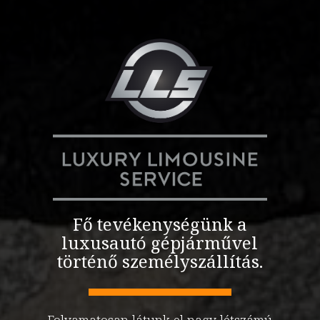
Fő tevékenységünk a
luxusautó gépjárművel
történő személyszállítás.